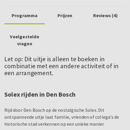
Programma
Prijzen
Reviews (4)
Veelgestelde
vragen
Let op: Dit uitje is alleen te boeken in
combinatie met een andere activiteit of in
een arrangement.
Solex rijden in Den Bosch
Rijd door Den Bosch op de nostalgische Solex. Dit
ontspannende uitje laat familie, vrienden of collega’s de
historische stad verkennen op een unieke manier.