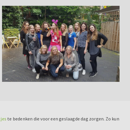
tjes
te bedenken die voor een geslaagde dag zorgen. Zo kun