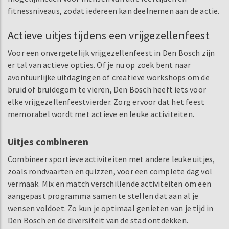
fitnessniveaus, zodat iedereen kan deelnemen aan de actie.
Actieve uitjes tijdens een vrijgezellenfeest
Voor een onvergetelijk vrijgezellenfeest in Den Bosch zijn
er tal van actieve opties. Of je nu op zoek bent naar
avontuurlijke uitdagingen of creatieve workshops om de
bruid of bruidegom te vieren, Den Bosch heeft iets voor
elke vrijgezellenfeestvierder. Zorg ervoor dat het feest
memorabel wordt met actieve en leuke activiteiten.
Uitjes combineren
Combineer sportieve activiteiten met andere leuke uitjes,
zoals rondvaarten en quizzen, voor een complete dag vol
vermaak. Mix en match verschillende activiteiten om een
aangepast programma samen te stellen dat aan al je
wensen voldoet. Zo kun je optimaal genieten van je tijd in
Den Bosch en de diversiteit van de stad ontdekken.