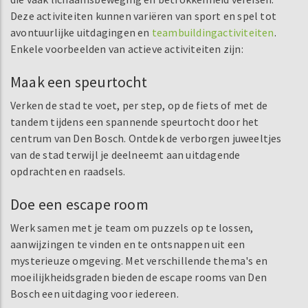
Deze activiteiten kunnen variëren van sport en spel tot
avontuurlijke uitdagingen en
teambuildingactiviteiten
.
Enkele voorbeelden van actieve activiteiten zijn:
Maak een speurtocht
Verken de stad te voet, per step, op de fiets of met de
tandem tijdens een spannende speurtocht door het
centrum van Den Bosch. Ontdek de verborgen juweeltjes
van de stad terwijl je deelneemt aan uitdagende
opdrachten en raadsels.
Doe een escape room
Werk samen met je team om puzzels op te lossen,
aanwijzingen te vinden en te ontsnappen uit een
mysterieuze omgeving. Met verschillende thema's en
moeilijkheidsgraden bieden de escape rooms van Den
Bosch een uitdaging voor iedereen.