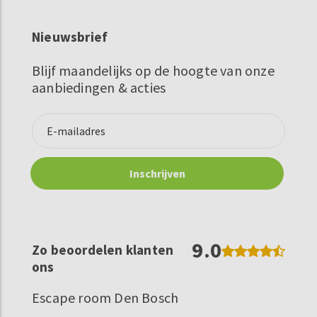
Nieuwsbrief
Blijf maandelijks op de hoogte van onze
aanbiedingen & acties
9.0
Zo beoordelen klanten
ons
Escape room Den Bosch