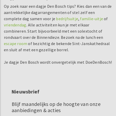
Op zoek naar een dagje Den Bosch tips? Kies dan een van de
aantrekkelijke dagarrangementen of stel zelf een
complete dag samen voor je
bedrijfsuitje
,
familie-uitje
of
vriendendag
. Alle activiteiten kun je met elkaar
combineren. Start bijvoorbeeld met een solextocht of
rondvaart over de Binnendieze. Bezoek na de lunch een
escape room
of bezichtig de bekende Sint-Janskathedraal
en sluit af met een gezellige borrel.
Je dagje Den Bosch wordt onvergetelijk met DoeDenBosch!
Nieuwsbrief
Blijf maandelijks op de hoogte van onze
aanbiedingen & acties