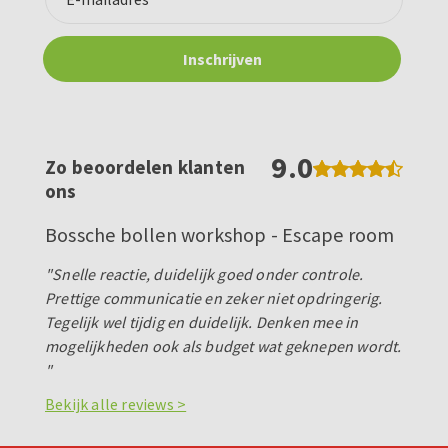
9.0
Zo beoordelen klanten
ons
Bossche bollen workshop - Escape room
"Snelle reactie, duidelijk goed onder controle.
Prettige communicatie en zeker niet opdringerig.
Tegelijk wel tijdig en duidelijk. Denken mee in
mogelijkheden ook als budget wat geknepen wordt.
"
Bekijk alle reviews >