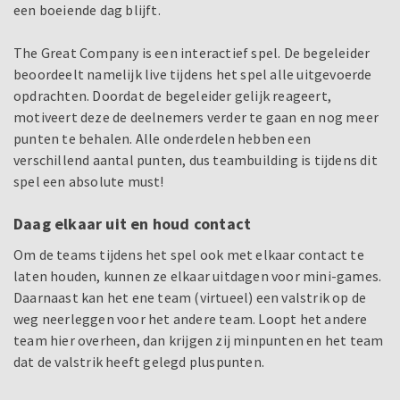
een boeiende dag blijft.
The Great Company is een interactief spel. De begeleider
beoordeelt namelijk live tijdens het spel alle uitgevoerde
opdrachten. Doordat de begeleider gelijk reageert,
motiveert deze de deelnemers verder te gaan en nog meer
punten te behalen. Alle onderdelen hebben een
verschillend aantal punten, dus teambuilding is tijdens dit
spel een absolute must!
Daag elkaar uit en houd contact
Om de teams tijdens het spel ook met elkaar contact te
laten houden, kunnen ze elkaar uitdagen voor mini-games.
Daarnaast kan het ene team (virtueel) een valstrik op de
weg neerleggen voor het andere team. Loopt het andere
team hier overheen, dan krijgen zij minpunten en het team
dat de valstrik heeft gelegd pluspunten.