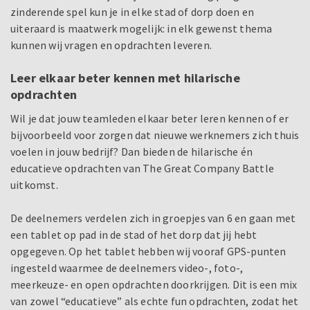
zinderende spel kun je in elke stad of dorp doen en
uiteraard is maatwerk mogelijk: in elk gewenst thema
kunnen wij vragen en opdrachten leveren.
Leer elkaar beter kennen met hilarische
opdrachten
Wil je dat jouw teamleden elkaar beter leren kennen of er
bijvoorbeeld voor zorgen dat nieuwe werknemers zich thuis
voelen in jouw bedrijf? Dan bieden de hilarische én
educatieve opdrachten van The Great Company Battle
uitkomst.
De deelnemers verdelen zich in groepjes van 6 en gaan met
een tablet op pad in de stad of het dorp dat jij hebt
opgegeven. Op het tablet hebben wij vooraf GPS-punten
ingesteld waarmee de deelnemers video-, foto-,
meerkeuze- en open opdrachten doorkrijgen. Dit is een mix
van zowel “educatieve” als echte fun opdrachten, zodat het