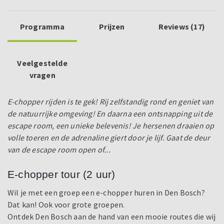
Programma
Prijzen
Reviews (17)
Veelgestelde
vragen
E-chopper rijden is te gek! Rij zelfstandig rond en geniet van
de natuurrijke omgeving! En daarna een ontsnapping uit de
escape room, een unieke belevenis! Je hersenen draaien op
volle toeren en de adrenaline giert door je lijf. Gaat de deur
van de escape room open of...
E-chopper tour (2 uur)
Wil je met een groep een e-chopper huren in Den Bosch?
Dat kan! Ook voor grote groepen.
Ontdek Den Bosch aan de hand van een mooie routes die wij