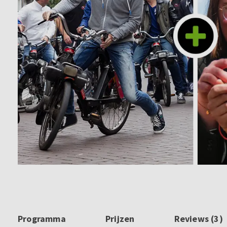
Programma
Prijzen
Reviews (3)