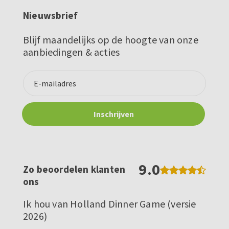
Nieuwsbrief
Blijf maandelijks op de hoogte van onze
aanbiedingen & acties
9.0
Zo beoordelen klanten
ons
Ik hou van Holland Dinner Game (versie
2026)