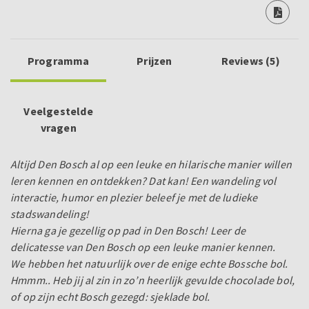
Programma
Prijzen
Reviews (5)
Veelgestelde
vragen
Altijd Den Bosch al op een leuke en hilarische manier willen
leren kennen en ontdekken? Dat kan! Een wandeling vol
interactie, humor en plezier beleef je met de ludieke
stadswandeling!
Hierna ga je gezellig op pad in Den Bosch! Leer de
delicatesse van Den Bosch op een leuke manier kennen.
We hebben het natuurlijk over de enige echte Bossche bol.
Hmmm.. Heb jij al zin in zo’n heerlijk gevulde chocolade bol,
of op zijn echt Bosch gezegd: sjeklade bol.