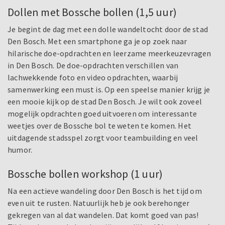
Dollen met Bossche bollen (1,5 uur)
Je begint de dag met een dolle wandeltocht door de stad
Den Bosch. Met een smartphone ga je op zoek naar
hilarische doe-opdrachten en leerzame meerkeuzevragen
in Den Bosch. De doe-opdrachten verschillen van
lachwekkende foto en video opdrachten, waarbij
samenwerking een must is. Op een speelse manier krijg je
een mooie kijk op de stad Den Bosch. Je wilt ook zoveel
mogelijk opdrachten goed uitvoeren om interessante
weetjes over de Bossche bol te weten te komen. Het
uitdagende stadsspel zorgt voor teambuilding en veel
humor.
Bossche bollen workshop (1 uur)
Na een actieve wandeling door Den Bosch is het tijd om
even uit te rusten. Natuurlijk heb je ook berehonger
gekregen van al dat wandelen. Dat komt goed van pas!