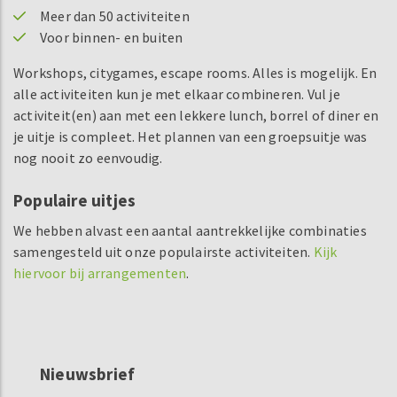
Meer dan 50 activiteiten
Voor binnen- en buiten
Workshops, citygames, escape rooms. Alles is mogelijk. En
alle activiteiten kun je met elkaar combineren. Vul je
activiteit(en) aan met een lekkere lunch, borrel of diner en
je uitje is compleet. Het plannen van een groepsuitje was
nog nooit zo eenvoudig.
Populaire uitjes
We hebben alvast een aantal aantrekkelijke combinaties
samengesteld uit onze populairste activiteiten.
Kijk
hiervoor bij arrangementen
.
Nieuwsbrief