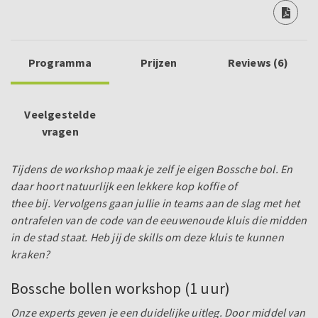
Programma
Prijzen
Reviews (6)
Veelgestelde
vragen
Tijdens de workshop maak je zelf je eigen Bossche bol. En
daar hoort natuurlijk een lekkere kop koffie of
thee bij.
Vervolgens gaan jullie in teams aan de slag
met het
ontrafelen van de code van de eeuwenoude kluis die midden
in de stad staat. Heb jij de skills om deze kluis te kunnen
kraken?
Bossche bollen workshop (1 uur)
Onze experts geven je een duidelijke uitleg. Door middel van