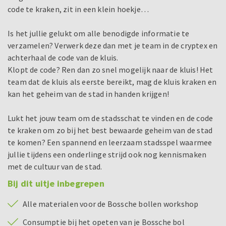
code te kraken, zit in een klein hoekje…
Is het jullie gelukt om alle benodigde informatie te
verzamelen? Verwerk deze dan met je team in de cryptex en
achterhaal de code van de kluis.
Klopt de code? Ren dan zo snel mogelijk naar de kluis! Het
team dat de kluis als eerste bereikt, mag de kluis kraken en
kan het geheim van de stad in handen krijgen!
Lukt het jouw team om de stadsschat te vinden en de code
te kraken om zo bij het best bewaarde geheim van de stad
te komen? Een spannend en leerzaam stadsspel waarmee
jullie tijdens een onderlinge strijd ook nog kennismaken
met de cultuur van de stad.
Bij dit uitje inbegrepen
Alle materialen voor de Bossche bollen workshop
Consumptie bij het opeten van je Bossche bol