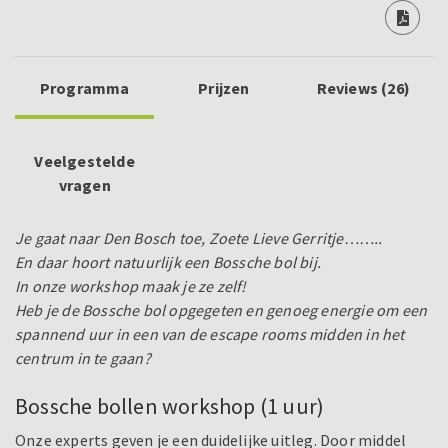
Programma
Prijzen
Reviews (26)
Veelgestelde
vragen
Je gaat naar Den Bosch toe, Zoete Lieve Gerritje……..
En daar hoort natuurlijk een Bossche bol bij.
In onze workshop maak je ze zelf!
Heb je de Bossche bol opgegeten en genoeg energie om een
spannend uur in een van de escape rooms midden in het
centrum in te gaan?
Bossche bollen workshop (1 uur)
Onze experts geven je een duidelijke uitleg. Door middel