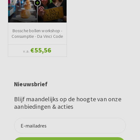
Bossche bollen workshop -
Consumptie - Da Vinci Code
€55,56
v.a.
Nieuwsbrief
Blijf maandelijks op de hoogte van onze
aanbiedingen & acties