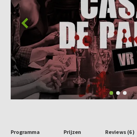
Programma
Prijzen
Reviews (6)