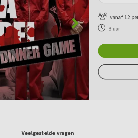
vanaf 12 pe
3 uur
Veelgestelde vragen