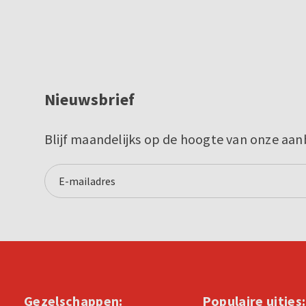
Nieuwsbrief
Blijf maandelijks op de hoogte van onze aan
Gezelschappen:
Populaire uitjes: