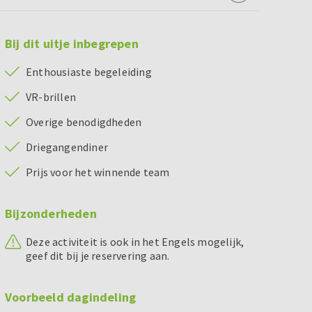
Bij dit uitje inbegrepen
Enthousiaste begeleiding
VR-brillen
Overige benodigdheden
Driegangendiner
Prijs voor het winnende team
Bijzonderheden
Deze activiteit is ook in het Engels mogelijk,
geef dit bij je reservering aan.
Voorbeeld dagindeling