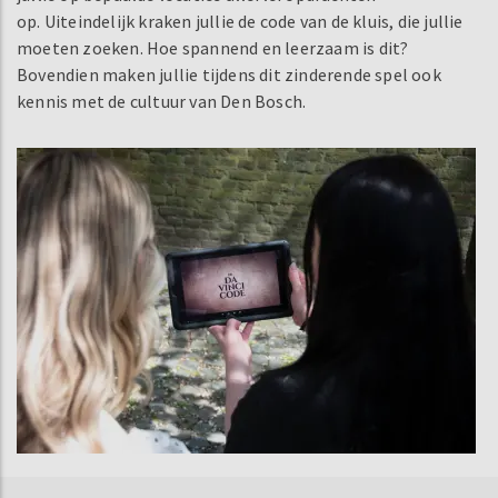
op. Uiteindelijk kraken jullie de code van de kluis, die jullie
moeten zoeken. Hoe spannend en leerzaam is dit?
Bovendien maken jullie tijdens dit zinderende spel ook
kennis met de cultuur van Den Bosch.