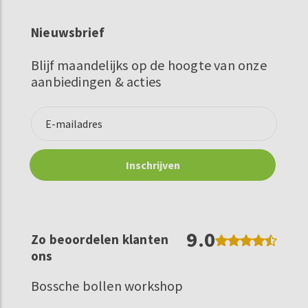
Nieuwsbrief
Blijf maandelijks op de hoogte van onze
aanbiedingen & acties
9.0
Zo beoordelen klanten
ons
Bossche bollen workshop