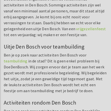
activiteiten in Den Bosch. Sommige activiteiten zijn wel
vanaf een minimaal aantal personen, maar dit staat altijd
erbij aangegeven. Je komt bij ons echt nooit voor
verrassingen te staan. Daarbij hebben we echt voor elke
gelegenheid een uitje Den Bosch. Van een
vrijgezellenfeest
tot een verjaardag: wij maken er een feestje van.
Uitje Den Bosch voor teambuilding
Ben je op zoek naar activiteiten Den Bosch voor
teambuilding
in de stad? Dit is geen enkel probleem bij
DoeDenBosch. Wij zorgen ervoor dat je team aan het werk
gezet wordt met professionele begeleiding. Wij begeleiden
het uitje, zodat je een geweldige tijd tegemoet gaat. Met
de leukste activiteiten Den Bosch wordt het echt een
feestje om aan teambuilding met je bedrijf te doen.
Activiteiten rondom Den Bosch