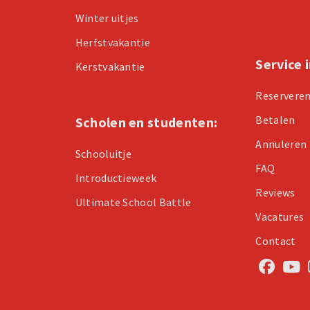
Winter uitjes
Herfstvakantie
Service 
Kerstvakantie
Reservere
Betalen
Scholen en studenten:
Annuleren
Schooluitje
FAQ
Introductieweek
Reviews
Ultimate School Battle
Vacatures
Contact