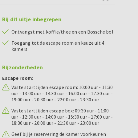
Bij dit uitje inbegrepen
Ontvangst met koffie/thee en een Bossche bol
Toegang tot de escape room en keuze uit 4
kamers
Bijzonderheden
Escape room:
Vaste starttijden escape room: 10:00 uur - 11:30
uur - 13:00 uur - 14:30 uur - 16:00 uur - 17:30 uur -
19:00 uur - 20:30 uur - 22:00 uur - 23:30 uur
Vaste starttijden escape box: 09:30 uur - 11:00
uur - 12:30 uur - 14:00 uur - 15:30 uur - 17:00 uur -
18:30 uur - 20:00 uur - 21:30 uur - 23:00 uur
Geef bij je reservering de kamer voorkeur en