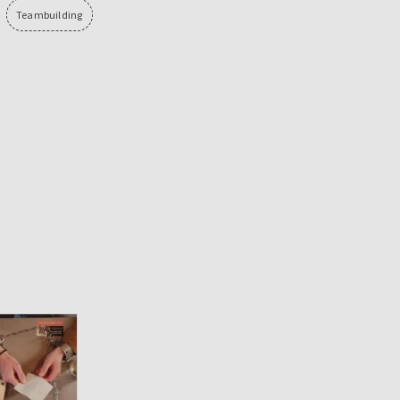
Teambuilding