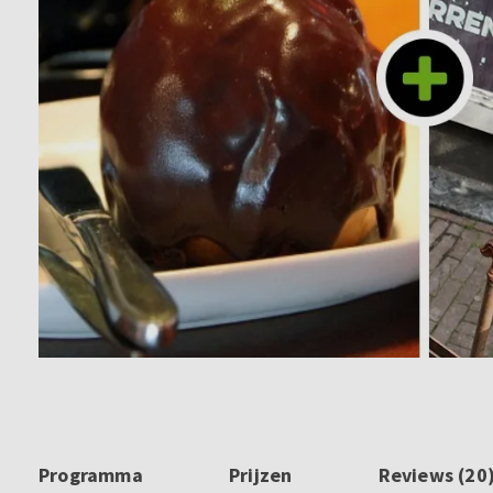
Programma
Prijzen
Reviews (20