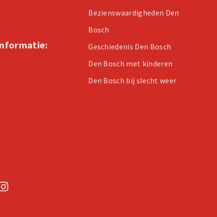
Bezienswaardigheden Den
Bosch
informatie:
Geschiedenis Den Bosch
Den Bosch met kinderen
n
Den Bosch bij slecht weer