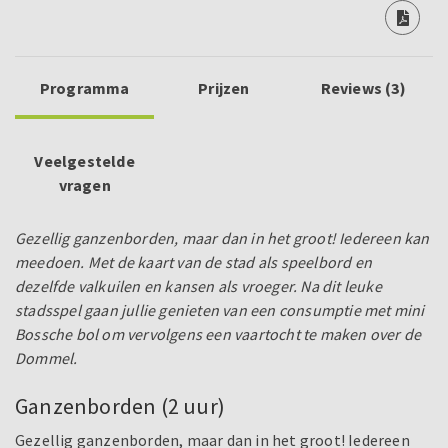
Programma
Prijzen
Reviews (3)
Veelgestelde
vragen
Gezellig ganzenborden, maar dan in het groot! Iedereen kan
meedoen. Met de kaart van de stad als speelbord en
dezelfde valkuilen en kansen als vroeger. Na dit leuke
stadsspel gaan jullie genieten van een consumptie met mini
Bossche bol om vervolgens een vaartocht te maken over de
Dommel.
Ganzenborden (2 uur)
Gezellig ganzenborden, maar dan in het groot! Iedereen