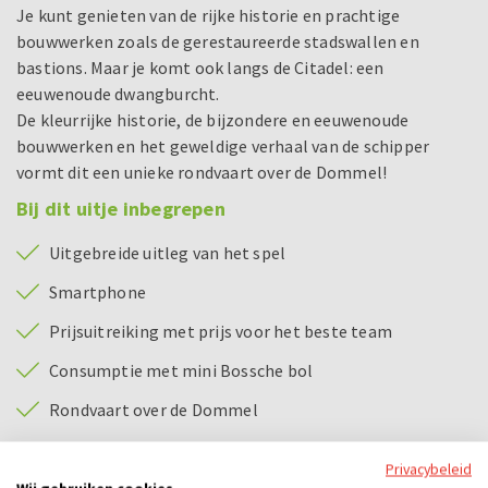
Je kunt genieten van de rijke historie en prachtige
bouwwerken zoals de gerestaureerde stadswallen en
bastions. Maar je komt ook langs de Citadel: een
eeuwenoude dwangburcht.
De kleurrijke historie, de bijzondere en eeuwenoude
bouwwerken en het geweldige verhaal van de schipper
vormt dit een unieke rondvaart over de Dommel!
Bij dit uitje inbegrepen
Uitgebreide uitleg van het spel
Smartphone
Prijsuitreiking met prijs voor het beste team
Consumptie met mini Bossche bol
Rondvaart over de Dommel
Privacybeleid
Voorbeeld dagindeling