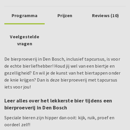
Programma
Prijzen
Reviews (10)
Veelgestelde
vragen
De bierproeverij in Den Bosch, inclusief tapcursus, is voor
de echte bierliefhebber! Houd jij wel van een biertje en
gezelligheid? En wil je de kunst van het biertappen onder
de knie krijgen? Dan is deze bierproeverij met tapcursus
iets voor jou!
Leer alles over het lekkerste bier tijdens een
bierproeverij in Den Bosch
Speciale bieren zijn hipper dan ooit: kijk, ruik, proef en
oordeel zelf!