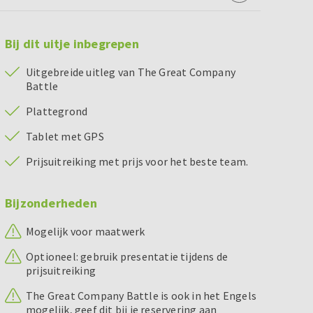
Bij dit uitje inbegrepen
Uitgebreide uitleg van The Great Company
Battle
Plattegrond
Tablet met GPS
Prijsuitreiking met prijs voor het beste team.
Bijzonderheden
Mogelijk voor maatwerk
Optioneel: gebruik presentatie tijdens de
prijsuitreiking
The Great Company Battle is ook in het Engels
mogelijk, geef dit bij je reservering aan