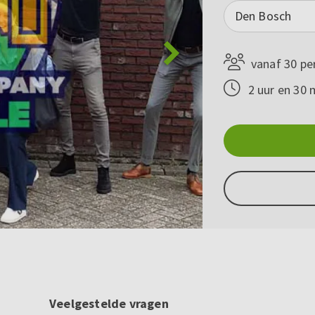
Den Bosch
vanaf 30 pe
2 uur en 30 
Veelgestelde vragen