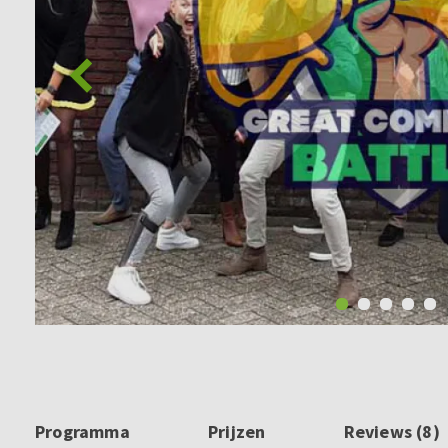
Programma
Prijzen
Reviews (8)