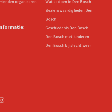
 vrienden organiseren
Wat te doen in Den Bosch
Bezienswaardigheden Den
Bosch
informatie:
Geschiedenis Den Bosch
Den Bosch met kinderen
n
Den Bosch bij slecht weer