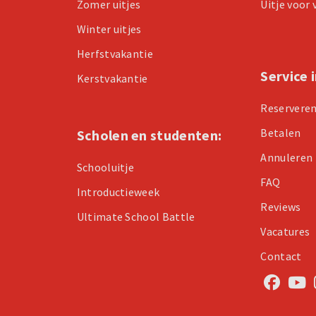
Zomer uitjes
Uitje voor
Winter uitjes
Herfstvakantie
Service 
Kerstvakantie
Reservere
Betalen
Scholen en studenten:
Annuleren
Schooluitje
FAQ
Introductieweek
Reviews
Ultimate School Battle
Vacatures
Contact