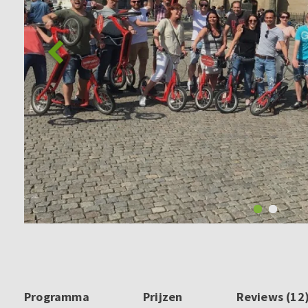
Programma
Prijzen
Reviews (12