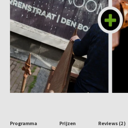
Programma
Prijzen
Reviews (2)