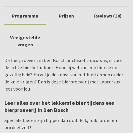
Programma
Prijzen
Reviews (10)
Veelgestelde
vragen
De bierproeverij in Den Bosch, inclusief tapcursus, is voor
de echte bierliefhebber! Houd jij wel van een biertje en
gezelligheid? En wil je de kunst van het biertappen onder
de knie krijgen? Dan is deze bierproeverij met tapcursus
iets voor jou!
Leer alles over het lekkerste bier tijdens een
bierproeverij in Den Bosch
Speciale bieren zijn hipper dan ooit: kijk, ruik, proef en
oordeel zelf!