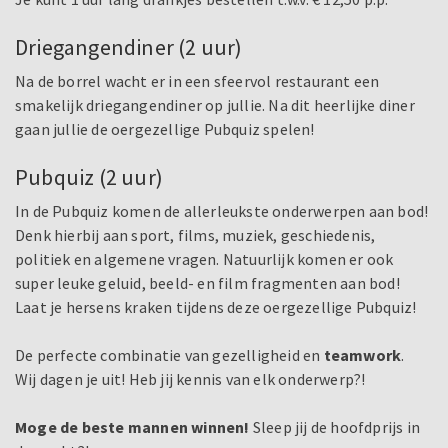
Driegangendiner (2 uur)
Na de borrel wacht er in een sfeervol restaurant een
smakelijk driegangendiner op jullie. Na dit heerlijke diner
gaan jullie de oergezellige Pubquiz spelen!
Pubquiz (2 uur)
In de Pubquiz komen de allerleukste onderwerpen aan bod!
Denk hierbij aan sport, films, muziek, geschiedenis,
politiek en algemene vragen. Natuurlijk komen er ook
super leuke geluid, beeld- en film fragmenten aan bod!
Laat je hersens kraken tijdens deze oergezellige Pubquiz!
De perfecte combinatie van gezelligheid en
teamwork
.
Wij dagen je uit! Heb jij kennis van elk onderwerp?!
Moge de beste mannen winnen!
Sleep jij de hoofdprijs in