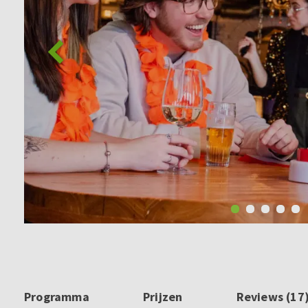
Programma
Prijzen
Reviews (17