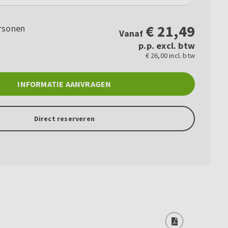
€
21,49
rsonen
Vanaf
p.p. excl. btw
€ 26,00 incl. btw
INFORMATIE AANVRAGEN
Direct reserveren