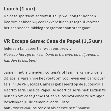
Lunch (1 uur)
Na deze sportieve activiteit zal je wel honger hebben.
Daarom hebben wij een lekkere lunch geregeld voordat
het spannende middagprogramma van start gaat.
VR Escape Game: Casa de Papel (1,5 uur)
Iedereen fantaseert er wel eens over…
Hoe zou het zijn om een bank te beroven en miljoenen in
handen te hebben?
Samen met je vrienden, collega’s of familie kan je tijdens
dit spel ervaren hoe het voelt om voor even een bankrover
te zijn! De VR Escape Game is gebaseerd op de succesvolle
Netflix-serie Casa de Papel. Je hoeft de serie niet gezien te
hebben om deze game tot een succesvol einde te brengen.
Beschikken jullie samen over de juiste
bankroverskwaliteiten om als eerste het Spaanse