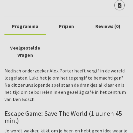
Programma
Prijzen
Reviews (0)
Veelgestelde
vragen
Medisch onderzoeker Alex Porter heeft vergif in de wereld
losgelaten. Lukt het je om het tegengif te bemachtigen?
Na dit zenuwslopende spel staan de drankjes al klaar en is
het tijd om te borrelen in een gezellig café in het centrum
van Den Bosch.
Escape Game: Save The World (1 uur en 45
min.)
Je wordt wakker, kijkt om je heen en hebt geen idee waar je