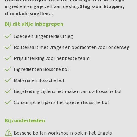
ingrediënten ga je zelf aan de slag.
Slagroom kloppen,
chocolade smelten…
Bij dit uitje inbegrepen
Goede en uitgebreide uitleg
Routekaart met vragen en opdrachten voor onderweg
Prijsuitreiking voor het beste team
Ingrediënten Bossche bol
Materialen Bossche bol
Begeleiding tijdens het maken van uw Bossche bol
Consumptie tijdens het op eten Bossche bol
Bijzonderheden
Bossche bollen workshop is ook in het Engels