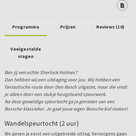
Programma
Prijzen
Reviews (10)
Veelgestelde
vragen
Ben jij een echte Sherlock Holmes?
Dan hebben wij een uitdaging voor jou. Wij hebben een
fantastische route door Den Bosch uitgezet, maar die vindt
je alleen door een stukje hoogstaand speurwerk.
Na deze geweldige speurtocht ga je genieten van een
Bossche klassieker. Je gaat jouw eigen Bossche bol maken!
Wandelspeurtocht (2 uur)
We geven je eerst een uitgebreide uitleg. Vervolgens gaan