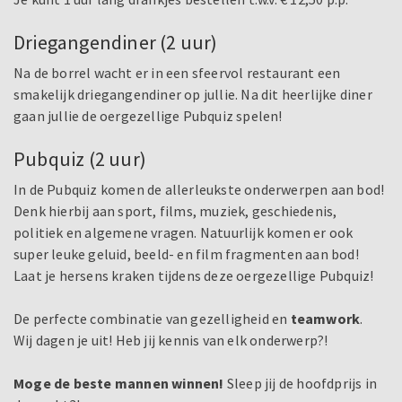
Driegangendiner (2 uur)
Na de borrel wacht er in een sfeervol restaurant een
smakelijk driegangendiner op jullie. Na dit heerlijke diner
gaan jullie de oergezellige Pubquiz spelen!
Pubquiz (2 uur)
In de Pubquiz komen de allerleukste onderwerpen aan bod!
Denk hierbij aan sport, films, muziek, geschiedenis,
politiek en algemene vragen. Natuurlijk komen er ook
super leuke geluid, beeld- en film fragmenten aan bod!
Laat je hersens kraken tijdens deze oergezellige Pubquiz!
De perfecte combinatie van gezelligheid en
teamwork
.
Wij dagen je uit! Heb jij kennis van elk onderwerp?!
Moge de beste mannen winnen!
Sleep jij de hoofdprijs in