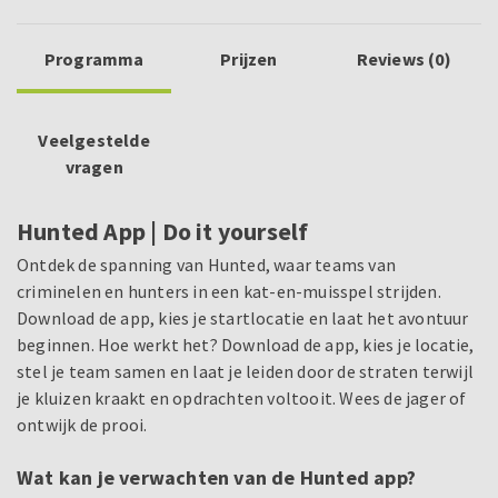
Programma
Prijzen
Reviews (0)
Veelgestelde
vragen
Hunted App | Do it yourself
Ontdek de spanning van Hunted, waar teams van
criminelen en hunters in een kat-en-muisspel strijden.
Download de app, kies je startlocatie en laat het avontuur
beginnen. Hoe werkt het? Download de app, kies je locatie,
stel je team samen en laat je leiden door de straten terwijl
je kluizen kraakt en opdrachten voltooit. Wees de jager of
ontwijk de prooi.
Wat kan je verwachten van de Hunted app?