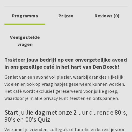
Programma
Prijzen
Reviews (0)
Veelgestelde
vragen
Trakteer jouw bedrijf op een onvergetelijke avond
in ons gezellige café in het hart van Den Bosch!
Geniet van een avond vol plezier, waarbij drankjes rijkelijk
vloeien en ook op vraag hapjes geserveerd kunnen worden.
Het café wordt exclusief gereserveerd voor jullie groep,
waardoor je in alle privacy kunt feesten en ontspannen.
Start jullie dag met onze 2 uur durende 80's,
90's en 00's Quiz
Verzamel je vrienden, collega's of familie en bereid je voor