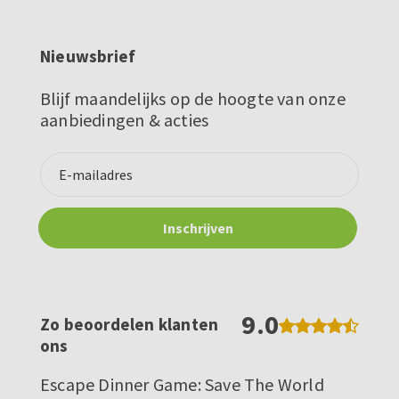
Nieuwsbrief
Blijf maandelijks op de hoogte van onze
aanbiedingen & acties
9.0
Zo beoordelen klanten
ons
Escape Dinner Game: Save The World