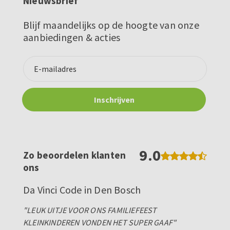
Nieuwsbrief
Blijf maandelijks op de hoogte van onze
aanbiedingen & acties
9.0
Zo beoordelen klanten
ons
Da Vinci Code in Den Bosch
"LEUK UITJE VOOR ONS FAMILIEFEEST
KLEINKINDEREN VONDEN HET SUPER GAAF"