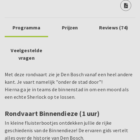
Programma
Prijzen
Reviews (74)
Veelgestelde
vragen
Met deze rondvaart zie je Den Bosch vanaf een heel andere
kant. Je vaart namelijk "onder de stad door”!
Hierna ga je in teams de binnenstad in om een moord als
een echte Sherlock op te lossen.
Rondvaart Binnendieze (1 uur)
In kleine fluisterbootjes ontdekken jullie de rijke
geschiedenis van de Binnendieze! De ervaren gids vertelt
alles over de historie van Den Bosch.