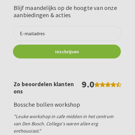
Blijf maandelijks op de hoogte van onze
aanbiedingen & acties
9.0
Zo beoordelen klanten
ons
Bossche bollen workshop
"Leuke workshop in cafe midden in het centrum
van Den Bosch. Collega's waren allen erg
enthousiast."