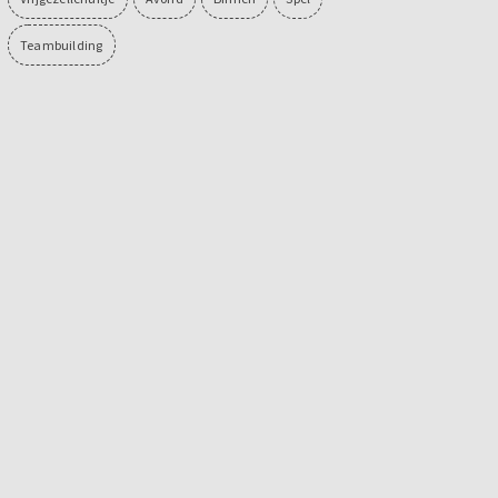
Teambuilding