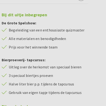
Bij dit uitje inbegrepen
De Grote Spelshow:
Begeleiding van een enthousiaste quizmaster
Alle materialen en benodigdheden
Prijs voor het winnende team
Bierproeverij- tapcursus:
Uitleg over de herkomst van speciaal bieren
3 speciaal biertjes proeven
Halve liter bier p.p. tijdens de tapcursus
Gebruik van eigen tapje tijdens de tapcursus