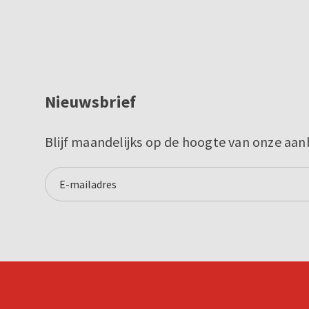
Nieuwsbrief
Blijf maandelijks op de hoogte van onze aan