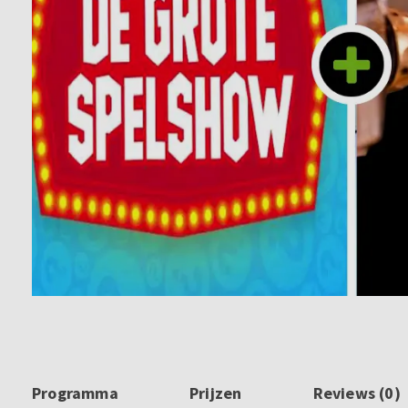
Programma
Prijzen
Reviews (0)