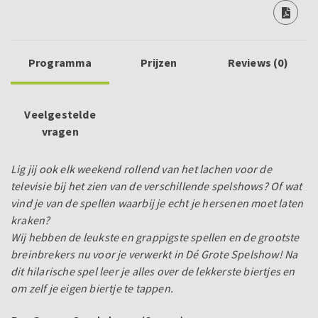
Programma
Prijzen
Reviews (0)
Veelgestelde
vragen
Lig jij ook elk weekend rollend van het lachen voor de
televisie bij het zien van de verschillende spelshows? Of wat
vind je van de spellen waarbij je echt je hersenen moet laten
kraken?
Wij hebben de leukste en grappigste spellen en de grootste
breinbrekers nu voor je verwerkt in Dé Grote Spelshow! Na
dit hilarische spel leer je alles over de lekkerste biertjes en
om zelf je eigen biertje te tappen.