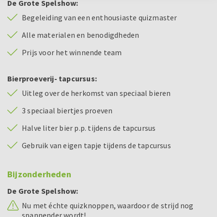
De Grote Spelshow:
Begeleiding van een enthousiaste quizmaster
Alle materialen en benodigdheden
Prijs voor het winnende team
Bierproeverij- tapcursus:
Uitleg over de herkomst van speciaal bieren
3 speciaal biertjes proeven
Halve liter bier p.p. tijdens de tapcursus
Gebruik van eigen tapje tijdens de tapcursus
Bijzonderheden
De Grote Spelshow:
Nu met échte quizknoppen, waardoor de strijd nog
spannender wordt!