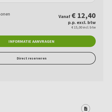
€
12,40
sonen
Vanaf
p.p. excl. btw
€ 15,00 incl. btw
INFORMATIE AANVRAGEN
Direct reserveren