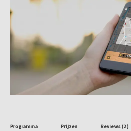
Programma
Prijzen
Reviews (2)