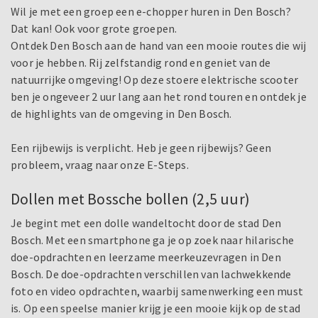
Wil je met een groep een e-chopper huren in Den Bosch?
Dat kan! Ook voor grote groepen.
Ontdek Den Bosch aan de hand van een mooie routes die wij
voor je hebben. Rij zelfstandig rond en geniet van de
natuurrijke omgeving! Op deze stoere elektrische scooter
ben je ongeveer 2 uur lang aan het rond touren en ontdek je
de highlights van de omgeving in Den Bosch.
Een rijbewijs is verplicht. Heb je geen rijbewijs? Geen
probleem, vraag naar onze E-Steps.
Dollen met Bossche bollen (2,5 uur)
Je begint met een dolle wandeltocht door de stad Den
Bosch. Met een smartphone ga je op zoek naar hilarische
doe-opdrachten en leerzame meerkeuzevragen in Den
Bosch. De doe-opdrachten verschillen van lachwekkende
foto en video opdrachten, waarbij samenwerking een must
is. Op een speelse manier krijg je een mooie kijk op de stad