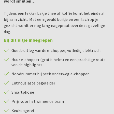
wordt smullen…
Tijdens een lekker bakje thee of koffie komt het einde al
bijna in zicht. Met een gevuld buikje en een lach op je
gezicht wordt er nog lang nagepraat over deze gezellige
dag.
Bij dit uitje inbegrepen
Goede uitleg van de e-chopper, volledig elektrisch
Huur e-chopper (gratis helm) en een prachtige route
van de highlights
Noodnummer bij pech onderweg e-chopper
Enthousiaste begeleider
Smartphone
Prijs voor het winnende team
Keukengerei