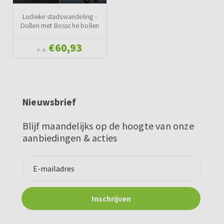
Ludieke stadswandeling -
Dollen met Bossche bollen
€60,93
v.a.
Nieuwsbrief
Blijf maandelijks op de hoogte van onze
aanbiedingen & acties