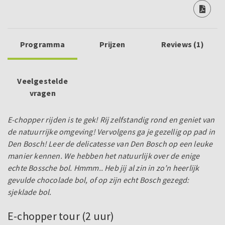
Programma
Prijzen
Reviews (1)
Veelgestelde
vragen
E-chopper rijden is te gek! Rij zelfstandig rond en geniet van
de natuurrijke omgeving!
Vervolgens ga je gezellig op pad in
Den Bosch! Leer de delicatesse van Den Bosch op een leuke
manier kennen. We hebben het natuurlijk over de enige
echte Bossche bol. Hmmm.. Heb jij al zin in zo’n heerlijk
gevulde chocolade bol, of op zijn echt Bosch gezegd:
sjeklade bol.
E-chopper tour (2 uur)