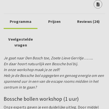
Programma
Prijzen
Reviews (26)
Veelgestelde
vragen
Je gaat naar Den Bosch toe, Zoete Lieve Gerritje……..
En daar hoort natuurlijk een Bossche bol bij.
In onze workshop maak je ze zelf!
Heb je de Bossche bol opgegeten en genoeg energie om een
spannend uur in een van de escape rooms midden in het
centrum in te gaan?
Bossche bollen workshop (1 uur)
Onze experts geven je een duidelijke uitleg. Door middel