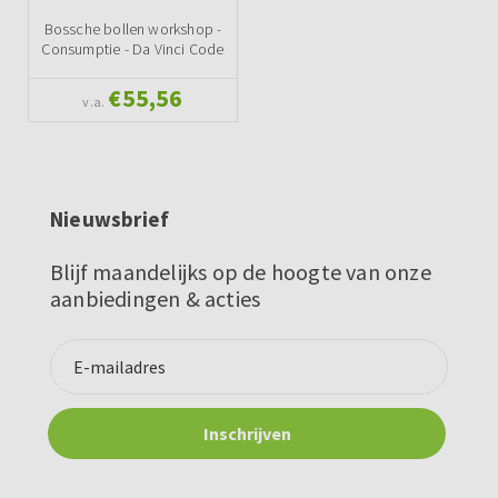
Bossche bollen workshop -
Consumptie - Da Vinci Code
€55,56
v.a.
Nieuwsbrief
Blijf maandelijks op de hoogte van onze
aanbiedingen & acties