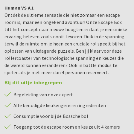
Human VS A.I.
Ontdek de ultieme sensatie die niet zomaar een escape
room is, maar een ongekend avontuur! Onze Escape Box
tilt het concept naar nieuwe hoogten en laat je een unieke
ervaring beleven zoals nooit tevoren. Duik in de spanning
terwijl de ruimte om je heen een cruciale rol speelt bij het
oplossen van uitdagende puzzels. Ben jij klaar voor deze
rollercoaster van technologische spanning en keuzes die
de wereld kunnen veranderen? Ook in battle modus te
spelen als je met meer dan 4 personen reserveert.
Bij dit uitje inbegrepen
Begeleiding van onze expert
Alle benodigde keukengerei en ingrediënten
Consumptie voor bij de Bossche bol
Toegang tot de escape room en keuze uit 4 kamers