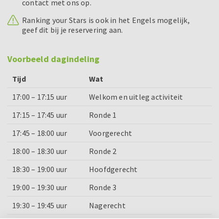
contact met ons op.
Ranking your Stars is ook in het Engels mogelijk,
geef dit bij je reservering aan.
Voorbeeld dagindeling
Tijd
Wat
17:00 – 17:15 uur
Welkom en uitleg activiteit
17:15 – 17:45 uur
Ronde 1
17:45 – 18:00 uur
Voorgerecht
18:00 – 18:30 uur
Ronde 2
18:30 – 19:00 uur
Hoofdgerecht
19:00 – 19:30 uur
Ronde 3
19:30 – 19:45 uur
Nagerecht