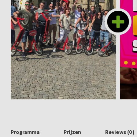
Programma
Prijzen
Reviews (0)