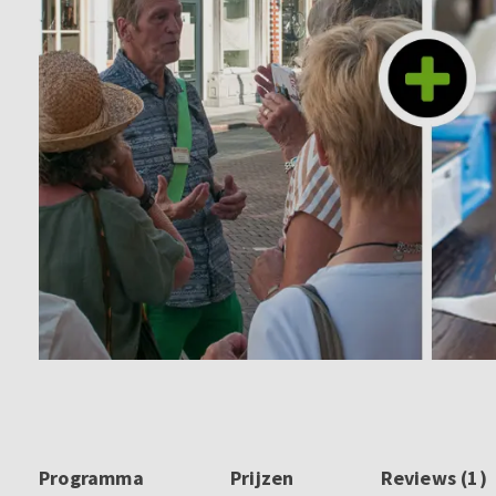
Programma
Prijzen
Reviews (1)