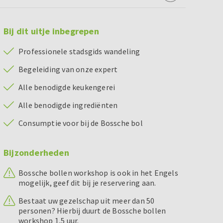
Bij dit uitje inbegrepen
Professionele stadsgids wandeling
Begeleiding van onze expert
Alle benodigde keukengerei
Alle benodigde ingrediënten
Consumptie voor bij de Bossche bol
Bijzonderheden
Bossche bollen workshop is ook in het Engels
mogelijk, geef dit bij je reservering aan.
Bestaat uw gezelschap uit meer dan 50
personen? Hierbij duurt de Bossche bollen
workshop 1,5 uur.