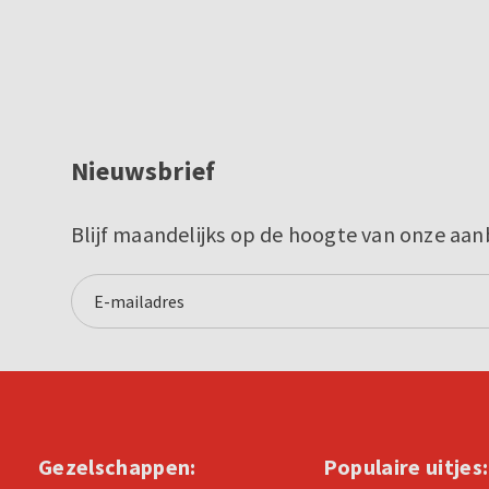
Nieuwsbrief
Blijf maandelijks op de hoogte van onze aan
Gezelschappen:
Populaire uitjes: