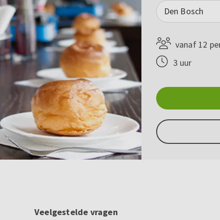
Den Bosch
vanaf 12 pe
3 uur
Veelgestelde vragen