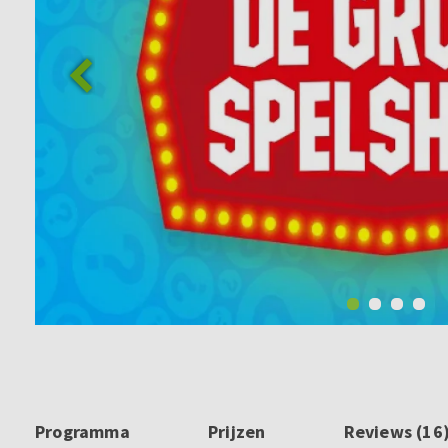
Programma
Prijzen
Reviews (16