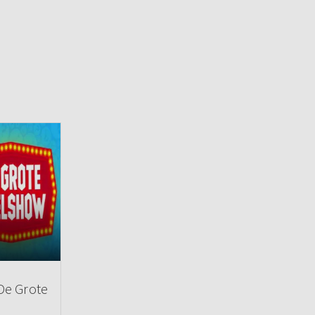
 De Grote