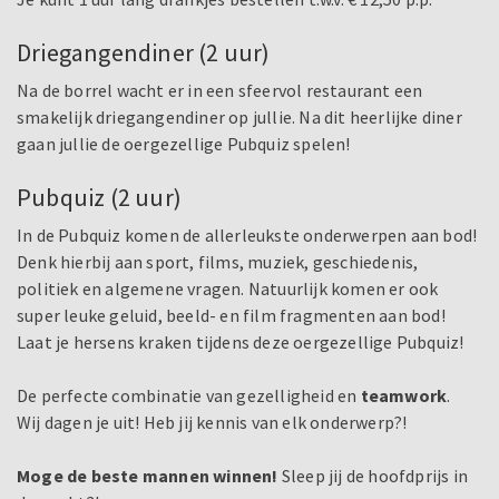
Driegangendiner (2 uur)
Na de borrel wacht er in een sfeervol restaurant een
smakelijk driegangendiner op jullie. Na dit heerlijke diner
gaan jullie de oergezellige Pubquiz spelen!
Pubquiz (2 uur)
In de Pubquiz komen de allerleukste onderwerpen aan bod!
Denk hierbij aan sport, films, muziek, geschiedenis,
politiek en algemene vragen. Natuurlijk komen er ook
super leuke geluid, beeld- en film fragmenten aan bod!
Laat je hersens kraken tijdens deze oergezellige Pubquiz!
De perfecte combinatie van gezelligheid en
teamwork
.
Wij dagen je uit! Heb jij kennis van elk onderwerp?!
Moge de beste mannen winnen!
Sleep jij de hoofdprijs in