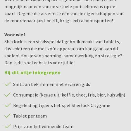
mogelijk naar een van de virtuele politiebureaus op de
kaart. Degene die als eerste één van de eigenschappen van
de moordenaar juist heeft, krijgt extra bonuspunten!
Voor wie?
Sherlock is een stadsspel dat gebruik maakt van tablets,
dus iedereen die met zo’n apparaat om kan gaan kan dit
spelen! Hou je van spanning, samenwerking en strategie?
Dan is dit spel echt iets voor jullie!
Bij dit uitje inbegrepen
Sint Jan beklimmen met ervaren gids
Consumptie (keuze uit: koffie, thee, fris, bier, huiswijn)
Begeleiding tijdens het spel Sherlock Citygame
Tablet per team
Prijs voor het winnende team