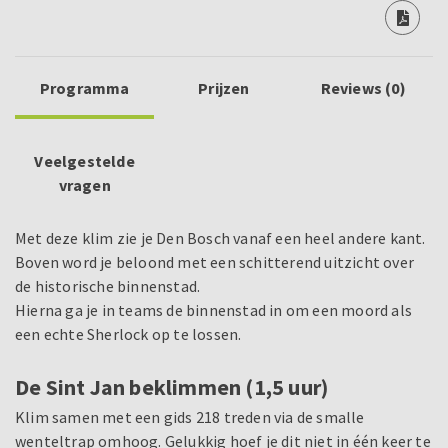
Programma
Prijzen
Reviews (0)
Veelgestelde
vragen
Met deze klim zie je Den Bosch vanaf een heel andere kant.
Boven word je beloond met een schitterend uitzicht over
de historische binnenstad.
Hierna ga je in teams de binnenstad in om een moord als
een echte Sherlock op te lossen.
De Sint Jan beklimmen (1,5 uur)
Klim samen met een gids 218 treden via de smalle
wenteltrap omhoog. Gelukkig hoef je dit niet in één keer te