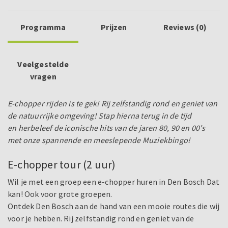
Programma
Prijzen
Reviews (0)
Veelgestelde
vragen
E-chopper rijden is te gek! Rij zelfstandig rond en geniet van
de natuurrijke omgeving! Stap hierna terug in de tijd
en herbeleef de iconische hits van de jaren 80, 90 en 00's
met onze spannende en meeslepende Muziekbingo!
E-chopper tour (2 uur)
Wil je met een groep een e-chopper huren in Den Bosch Dat
kan! Ook voor grote groepen.
Ontdek Den Bosch aan de hand van een mooie routes die wij
voor je hebben. Rij zelfstandig rond en geniet van de